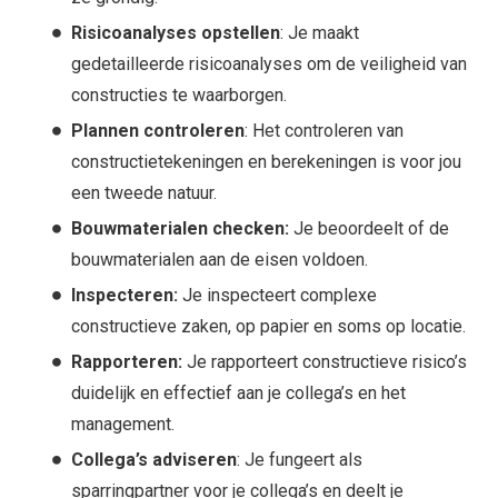
Risicoanalyses opstellen
: Je maakt
gedetailleerde risicoanalyses om de veiligheid van
constructies te waarborgen.
Plannen controleren
: Het controleren van
constructietekeningen en berekeningen is voor jou
een tweede natuur.
Bouwmaterialen checken:
Je beoordeelt of de
bouwmaterialen aan de eisen voldoen.
Inspecteren:
Je inspecteert complexe
constructieve zaken, op papier en soms op locatie.
Rapporteren:
Je rapporteert constructieve risico’s
duidelijk en effectief aan je collega’s en het
management.
Collega’s adviseren
: Je fungeert als
sparringpartner voor je collega’s en deelt je