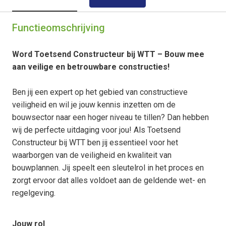
Functieomschrijving
Word Toetsend Constructeur bij WTT – Bouw mee
aan veilige en betrouwbare constructies!
Ben jij een expert op het gebied van constructieve
veiligheid en wil je jouw kennis inzetten om de
bouwsector naar een hoger niveau te tillen? Dan hebben
wij de perfecte uitdaging voor jou! Als Toetsend
Constructeur bij WTT ben jij essentieel voor het
waarborgen van de veiligheid en kwaliteit van
bouwplannen. Jij speelt een sleutelrol in het proces en
zorgt ervoor dat alles voldoet aan de geldende wet- en
regelgeving.
Jouw rol