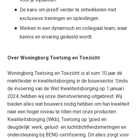
De kans om jezelf verder te ontwikkelen met
exclusieve trainingen en opleidingen.
Werken in een dynamisch en collegiaal team, waar
kennis en ervaring gedeeld wordt.
Over Woningborg Toetsing en Toezicht
Woningborg Toetsing en Toezicht is al ruim 10 jaar dé
marktleider in kwaliteitsborging in de bouwsector. Sinds
de invoering van de Wet Kwaliteitsborging op 1 januari
2024, hebben wij onze dienstverlening uitgebreid. Wij
bieden alles wat bouwers nodig hebben om hun kwaliteit
naar een hoger niveau te tillen met onze producten:
Kwaliteitsborging (Wkb), Toetsing op ‘goed en
deugdelijk’ werk, geluid- en luchtdichtheidsmetingen en
ondersteuning bij BENG-certificering. Dit alles zorgt voor