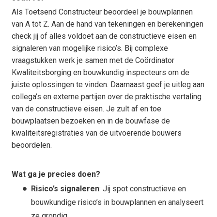
Als Toetsend Constructeur beoordeel je bouwplannen
van A tot Z. Aan de hand van tekeningen en berekeningen
check jij of alles voldoet aan de constructieve eisen en
signaleren van mogelijke risico’s. Bij complexe
vraagstukken werk je samen met de Coördinator
Kwaliteitsborging en bouwkundig inspecteurs om de
juiste oplossingen te vinden. Daarnaast geef je uitleg aan
collega’s en externe partijen over de praktische vertaling
van de constructieve eisen. Je zult af en toe
bouwplaatsen bezoeken en in de bouwfase de
kwaliteitsregistraties van de uitvoerende bouwers
beoordelen.
Wat ga je precies doen?
Risico’s signaleren
: Jij spot constructieve en
bouwkundige risico’s in bouwplannen en analyseert
ze grondig.