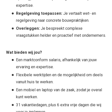
expertise.
Regelgeving toepassen:
Je vertaalt wet- en
regelgeving naar concrete bouwpraktijken.
Overleggen:
Je bespreekt complexe
vraagstukken helder en proactief met ondernemers.
Wat bieden wij jou?
Een marktconform salaris, afhankelijk van jouw
ervaring en expertise.
Flexibele werktijden en de mogelijkheid om deels
vanuit huis te werken.
Een mobiel en laptop van de zaak, zodat je overal
kunt werken.
31 vakantiedagen, plus 6 extra vrije dagen die wij
voor je inplannen.